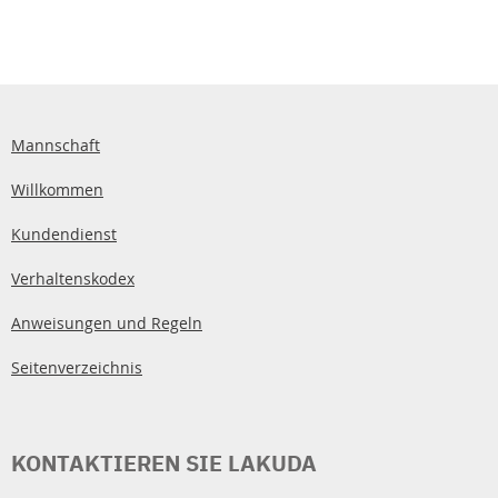
Mannschaft
Willkommen
Kundendienst
Verhaltenskodex
Anweisungen und Regeln
Seitenverzeichnis
KONTAKTIEREN SIE LAKUDA