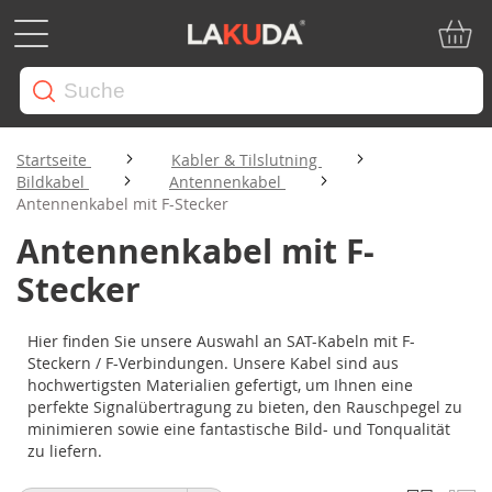
Mein W
Startseite
Kabler & Tilslutning
Bildkabel
Antennenkabel
Antennenkabel mit F-Stecker
Antennenkabel mit F-
Stecker
Hier finden Sie unsere Auswahl an SAT-Kabeln mit F-
Steckern / F-Verbindungen. Unsere Kabel sind aus
hochwertigsten Materialien gefertigt, um Ihnen eine
perfekte Signalübertragung zu bieten, den Rauschpegel zu
minimieren sowie eine fantastische Bild- und Tonqualität
zu liefern.