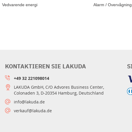
Vedvarende energi
Alarm / Overvågning
KONTAKTIEREN SIE LAKUDA
S
+49 32 221098014
LAKUDA GmbH, C/O Advores Business Center,
Colonaden 3, D-20354 Hamburg, Deutschland
info@lakuda.de
verkauf@lakuda.de