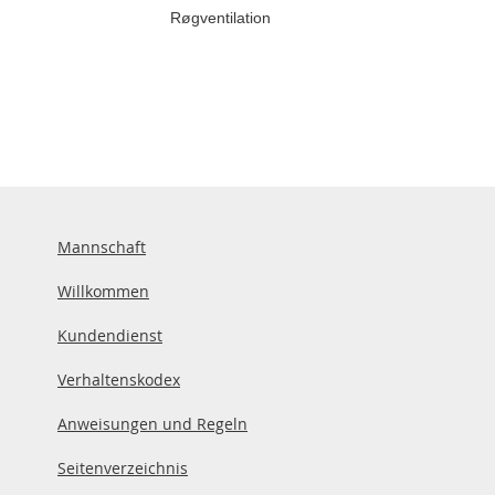
Røgventilation
Mannschaft
Willkommen
Kundendienst
Verhaltenskodex
Anweisungen und Regeln
Seitenverzeichnis