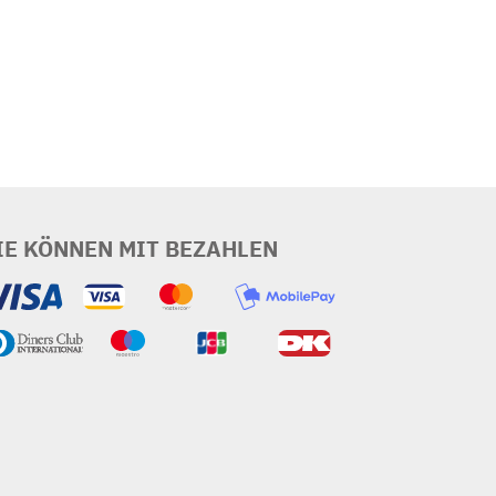
IE KÖNNEN MIT BEZAHLEN