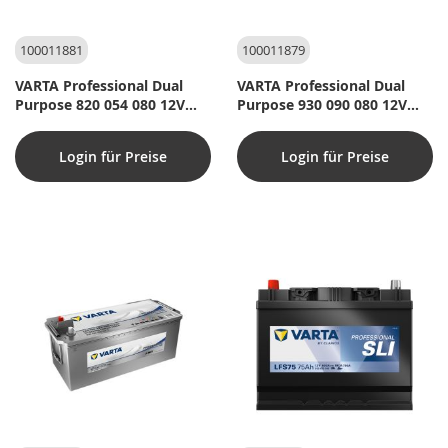
100011881
100011879
VARTA Professional Dual
VARTA Professional Dual
Purpose 820 054 080 12V
Purpose 930 090 080 12V
105Ah
90Ah
Login für Preise
Login für Preise