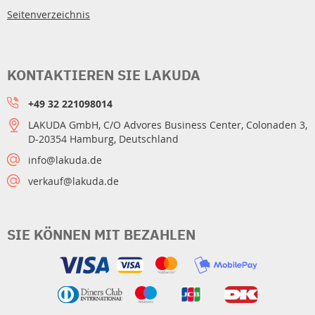
Seitenverzeichnis
KONTAKTIEREN SIE LAKUDA
+49 32 221098014
LAKUDA GmbH, C/O Advores Business Center, Colonaden 3,
D-20354 Hamburg, Deutschland
info@lakuda.de
verkauf@lakuda.de
SIE KÖNNEN MIT BEZAHLEN