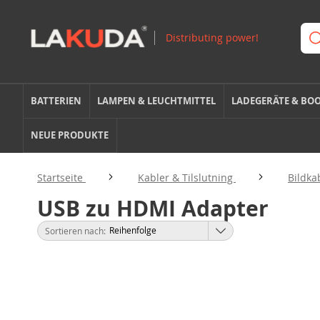
BATTERIEN
LAMPEN & LEUCHTMITTEL
LADEGERÄTE & BO
NEUE PRODUKTE
Startseite
Kabler & Tilslutning
Bildka
USB zu HDMI Adapter
Sortieren nach