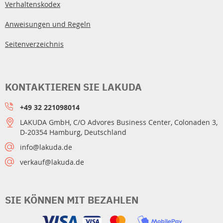
Verhaltenskodex
Anweisungen und Regeln
Seitenverzeichnis
KONTAKTIEREN SIE LAKUDA
+49 32 221098014
LAKUDA GmbH, C/O Advores Business Center, Colonaden 3,
D-20354 Hamburg, Deutschland
info@lakuda.de
verkauf@lakuda.de
SIE KÖNNEN MIT BEZAHLEN