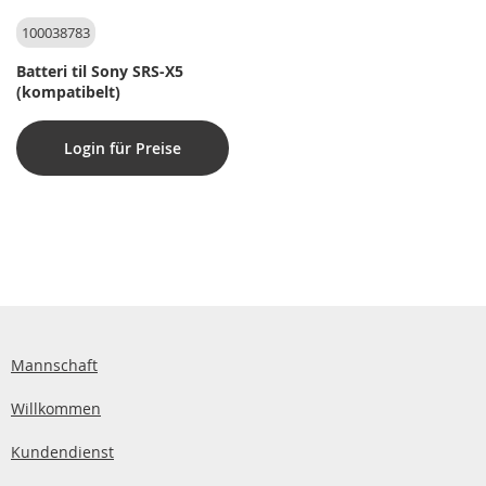
100038783
Batteri til Sony SRS-X5
(kompatibelt)
Login für Preise
Mannschaft
Willkommen
Kundendienst