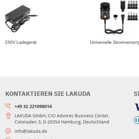
230V Ladegerät
Universelle Stromversor
KONTAKTIEREN SIE LAKUDA
S
+49 32 221098014
LAKUDA GmbH, C/O Advores Business Center,
Colonaden 3, D-20354 Hamburg, Deutschland
info@lakuda.de