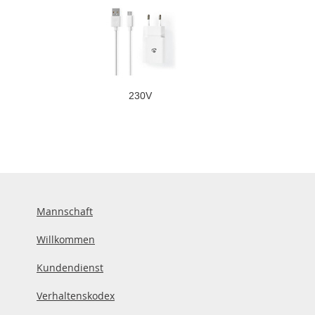
230V
Mannschaft
Willkommen
Kundendienst
Verhaltenskodex