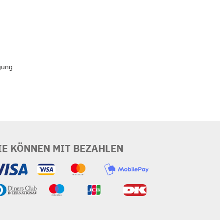
gung
IE KÖNNEN MIT BEZAHLEN