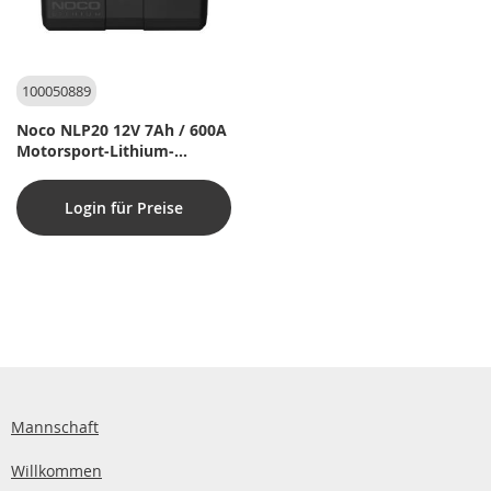
100050889
Noco NLP20 12V 7Ah / 600A
Motorsport-Lithium-
Batterie
Login für Preise
Mannschaft
Willkommen