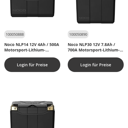
100050888
100050890
Noco NLP14 12V 4Ah / 500A
Noco NLP30 12V 7.8Ah /
Motorsport-Lithium-
700A Motorsport-Lithium-
Batterie
Batterie
Login für Preise
Login für Preise