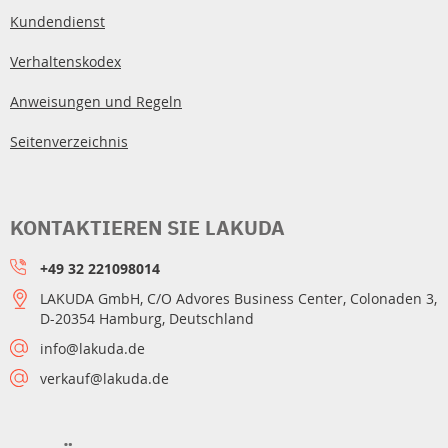
Kundendienst
Verhaltenskodex
Anweisungen und Regeln
Seitenverzeichnis
KONTAKTIEREN SIE LAKUDA
+49 32 221098014
LAKUDA GmbH, C/O Advores Business Center, Colonaden 3,
D-20354 Hamburg, Deutschland
info@lakuda.de
verkauf@lakuda.de