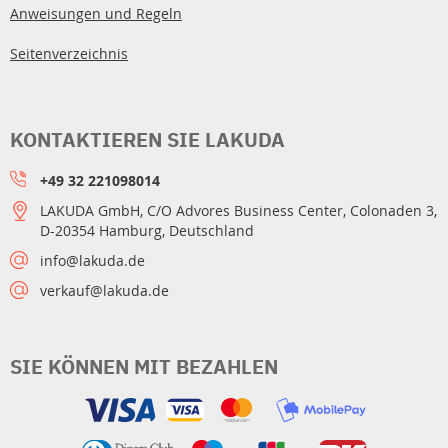
Anweisungen und Regeln
Seitenverzeichnis
KONTAKTIEREN SIE LAKUDA
+49 32 221098014
LAKUDA GmbH, C/O Advores Business Center, Colonaden 3,
D-20354 Hamburg, Deutschland
info@lakuda.de
verkauf@lakuda.de
SIE KÖNNEN MIT BEZAHLEN