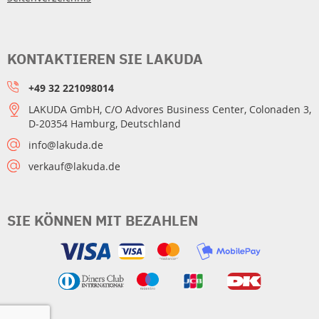
KONTAKTIEREN SIE LAKUDA
+49 32 221098014
LAKUDA GmbH, C/O Advores Business Center, Colonaden 3,
D-20354 Hamburg, Deutschland
info@lakuda.de
verkauf@lakuda.de
SIE KÖNNEN MIT BEZAHLEN