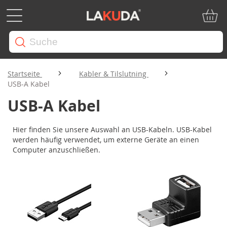
Mein W
Startseite
Kabler & Tilslutning
USB-A Kabel
USB-A Kabel
Hier finden Sie unsere Auswahl an USB-Kabeln. USB-Kabel
werden häufig verwendet, um externe Geräte an einen
Computer anzuschließen.