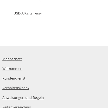
USB-A Kartenleser
Mannschaft
Willkommen
Kundendienst
Verhaltenskodex
Anweisungen und Regeln
Seitenverzeichnis