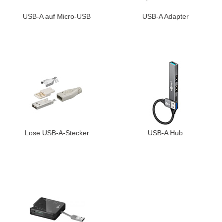
USB-A auf Micro-USB
USB-A Adapter
Lose USB-A-Stecker
USB-A Hub