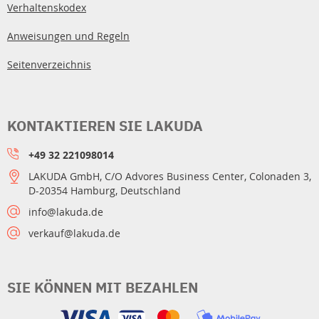
Verhaltenskodex
Anweisungen und Regeln
Seitenverzeichnis
KONTAKTIEREN SIE LAKUDA
+49 32 221098014
LAKUDA GmbH, C/O Advores Business Center, Colonaden 3,
D-20354 Hamburg, Deutschland
info@lakuda.de
verkauf@lakuda.de
SIE KÖNNEN MIT BEZAHLEN