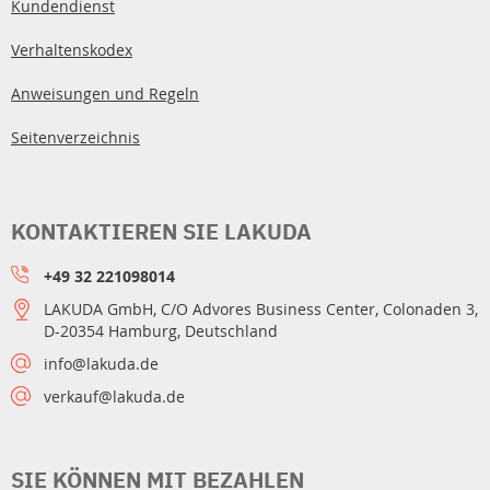
Kundendienst
Verhaltenskodex
Anweisungen und Regeln
Seitenverzeichnis
KONTAKTIEREN SIE LAKUDA
+49 32 221098014
LAKUDA GmbH, C/O Advores Business Center, Colonaden 3,
D-20354 Hamburg, Deutschland
info@lakuda.de
verkauf@lakuda.de
SIE KÖNNEN MIT BEZAHLEN