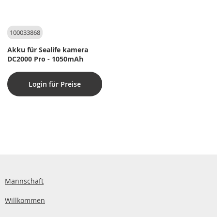
100033868
Akku für Sealife kamera
DC2000 Pro - 1050mAh
Login für Preise
Mannschaft
Willkommen