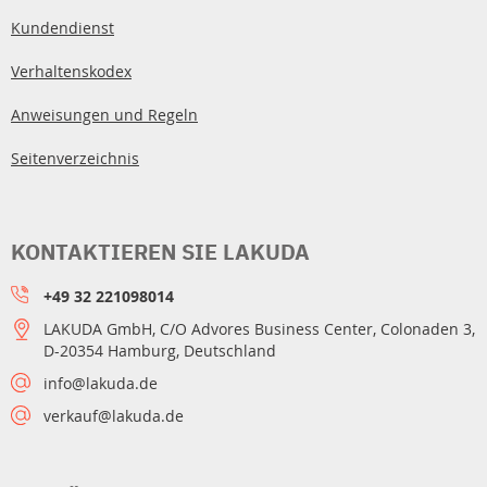
Kundendienst
Verhaltenskodex
Anweisungen und Regeln
Seitenverzeichnis
KONTAKTIEREN SIE LAKUDA
+49 32 221098014
LAKUDA GmbH, C/O Advores Business Center, Colonaden 3,
D-20354 Hamburg, Deutschland
info@lakuda.de
verkauf@lakuda.de