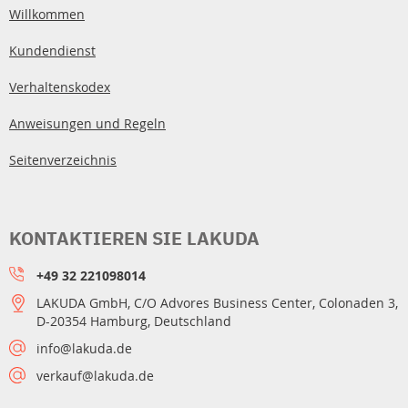
Willkommen
Kundendienst
Verhaltenskodex
Anweisungen und Regeln
Seitenverzeichnis
KONTAKTIEREN SIE LAKUDA
+49 32 221098014
LAKUDA GmbH, C/O Advores Business Center, Colonaden 3,
D-20354 Hamburg, Deutschland
info@lakuda.de
verkauf@lakuda.de