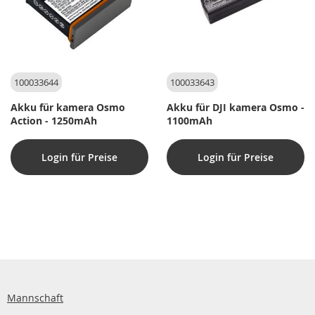
100033644
100033643
Akku für kamera Osmo
Akku für DJI kamera Osmo -
Action - 1250mAh
1100mAh
Login für Preise
Login für Preise
Mannschaft