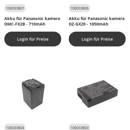
100033807
100033806
Akku für Panasonic kamera
Akku für Panasonic kamera
DMC-FX2B - 710mAh
DZ-GX20 - 1050mAh
Login für Preise
Login für Preise
100033804
100033803