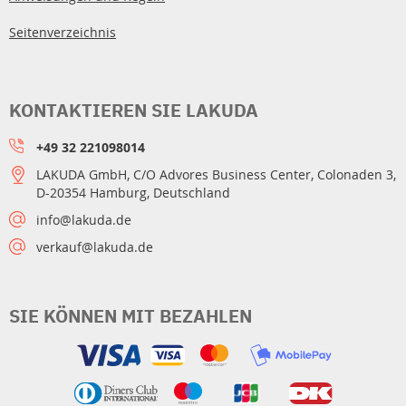
Seitenverzeichnis
KONTAKTIEREN SIE LAKUDA
+49 32 221098014
LAKUDA GmbH, C/O Advores Business Center, Colonaden 3,
D-20354 Hamburg, Deutschland
info@lakuda.de
verkauf@lakuda.de
SIE KÖNNEN MIT BEZAHLEN