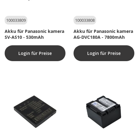
100033809
100033808
Akku für Panasonic kamera
Akku für Panasonic kamera
SV-AS10 - 530mAh
AG-DVC180A - 7800mAh
Login für Preise
Login für Preise