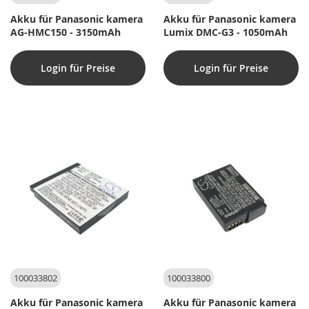
Akku für Panasonic kamera
Akku für Panasonic kamera
AG-HMC150 - 3150mAh
Lumix DMC-G3 - 1050mAh
Login für Preise
Login für Preise
100033802
100033800
Akku für Panasonic kamera
Akku für Panasonic kamera