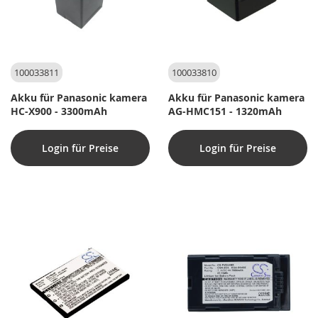
100033811
100033810
Akku für Panasonic kamera
Akku für Panasonic kamera
HC-X900 - 3300mAh
AG-HMC151 - 1320mAh
Login für Preise
Login für Preise