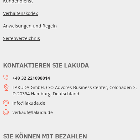
Kundendienst
Verhaltenskodex
Anweisungen und Regeln
Seitenverzeichnis
KONTAKTIEREN SIE LAKUDA
+49 32 221098014
LAKUDA GmbH, C/O Advores Business Center, Colonaden 3,
D-20354 Hamburg, Deutschland
info@lakuda.de
verkauf@lakuda.de
SIE KÖNNEN MIT BEZAHLEN