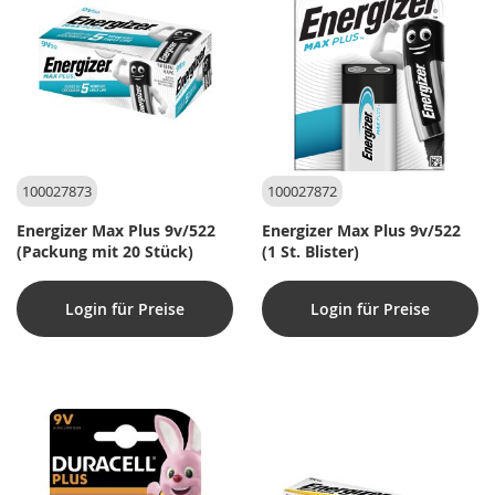
100027873
100027872
Energizer Max Plus 9v/522
Energizer Max Plus 9v/522
(Packung mit 20 Stück)
(1 St. Blister)
Login für Preise
Login für Preise