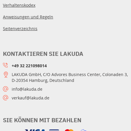
Verhaltenskodex
Anweisungen und Regeln
Seitenverzeichnis
KONTAKTIEREN SIE LAKUDA
+49 32 221098014
LAKUDA GmbH, C/O Advores Business Center, Colonaden 3,
D-20354 Hamburg, Deutschland
info@lakuda.de
verkauf@lakuda.de
SIE KÖNNEN MIT BEZAHLEN