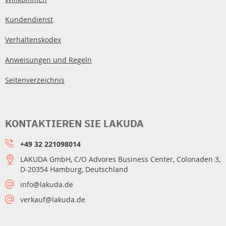
Kundendienst
Verhaltenskodex
Anweisungen und Regeln
Seitenverzeichnis
KONTAKTIEREN SIE LAKUDA
+49 32 221098014
LAKUDA GmbH, C/O Advores Business Center, Colonaden 3,
D-20354 Hamburg, Deutschland
info@lakuda.de
verkauf@lakuda.de