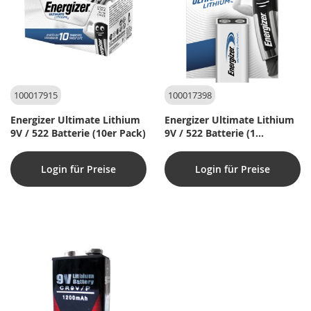
100017915
100017398
Energizer Ultimate Lithium
Energizer Ultimate Lithium
9V / 522 Batterie (10er Pack)
9V / 522 Batterie (1
Packung)
Login für Preise
Login für Preise