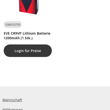
100010755
EVE CR9VP Lithium Batterie
1200mAh (1 Stk.)
Login für Preise
Mannschaft
Willkommen