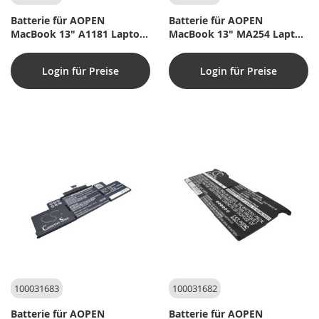
Batterie für AOPEN
Batterie für AOPEN
MacBook 13" A1181 Laptop
MacBook 13" MA254 Laptop
- 10,8V (kompatibel)
- 10,8V (kompatibel)
Login für Preise
Login für Preise
100031683
100031682
Batterie für AOPEN
Batterie für AOPEN