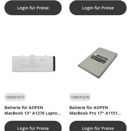
(kompatibel)
Login für Preise
Login für Preise
100031677
100031676
Batterie für AOPEN
Batterie für AOPEN
MacBook 13" A1278 Laptop
MacBook Pro 17" A1151
- 10,8V (kompatibel)
Laptop - 10,8V (kompatibel)
Login für Preise
Login für Preise