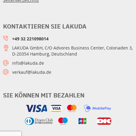
Seitenverzeichnis
KONTAKTIEREN SIE LAKUDA
+49 32 221098014
LAKUDA GmbH, C/O Advores Business Center, Colonaden 3,
D-20354 Hamburg, Deutschland
info@lakuda.de
verkauf@lakuda.de
SIE KÖNNEN MIT BEZAHLEN