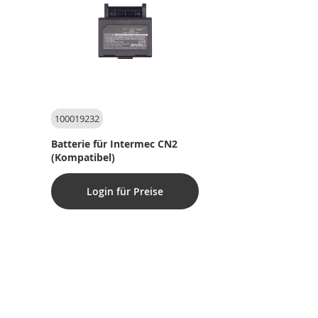
100019232
Batterie für Intermec CN2
(Kompatibel)
Login für Preise