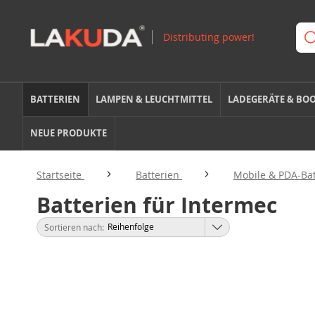
BATTERIEN
LAMPEN & LEUCHTMITTEL
LADEGERÄTE & BO
NEUE PRODUKTE
Startseite
Batterien
Mobile & PDA-Ba
Batterien für Intermec
Sortieren nach