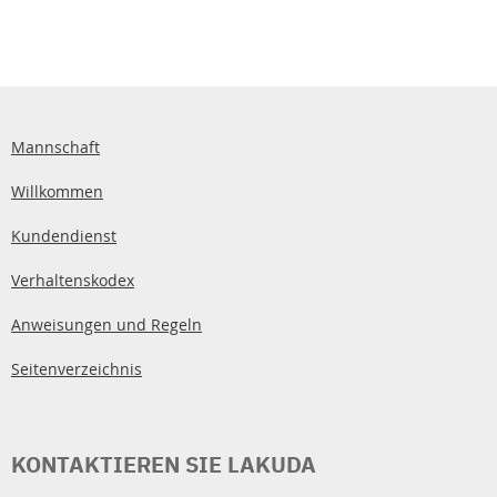
Mannschaft
Willkommen
Kundendienst
Verhaltenskodex
Anweisungen und Regeln
Seitenverzeichnis
KONTAKTIEREN SIE LAKUDA