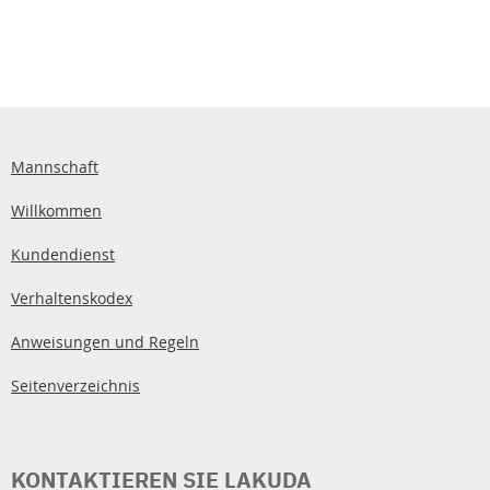
Mannschaft
Willkommen
Kundendienst
Verhaltenskodex
Anweisungen und Regeln
Seitenverzeichnis
KONTAKTIEREN SIE LAKUDA