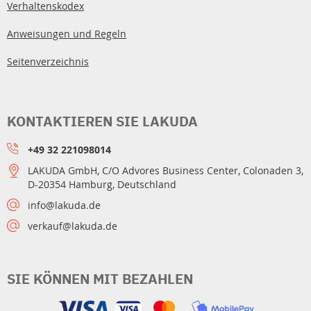
Verhaltenskodex
Anweisungen und Regeln
Seitenverzeichnis
KONTAKTIEREN SIE LAKUDA
+49 32 221098014
LAKUDA GmbH, C/O Advores Business Center, Colonaden 3,
D-20354 Hamburg, Deutschland
info@lakuda.de
verkauf@lakuda.de
SIE KÖNNEN MIT BEZAHLEN