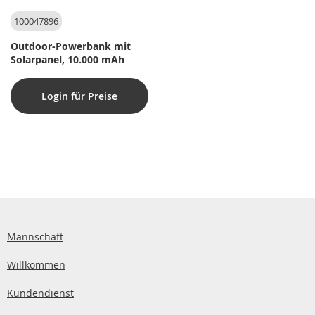
100047896
Outdoor-Powerbank mit
Solarpanel, 10.000 mAh
Login für Preise
Mannschaft
Willkommen
Kundendienst