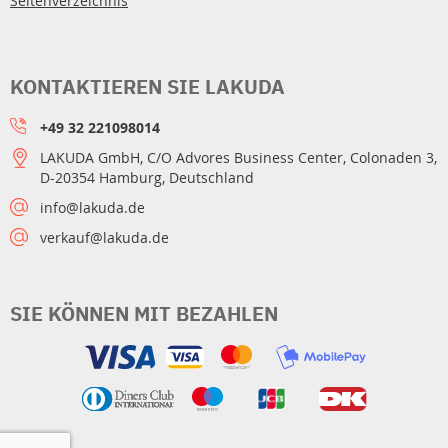
Seitenverzeichnis
KONTAKTIEREN SIE LAKUDA
+49 32 221098014
LAKUDA GmbH, C/O Advores Business Center, Colonaden 3,
D-20354 Hamburg, Deutschland
info@lakuda.de
verkauf@lakuda.de
SIE KÖNNEN MIT BEZAHLEN