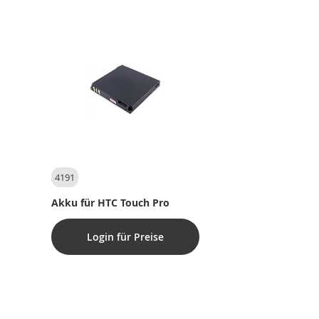
4191
Akku für HTC Touch Pro
Login für Preise