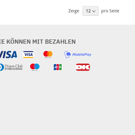
Zeige
pro Seite
IE KÖNNEN MIT BEZAHLEN