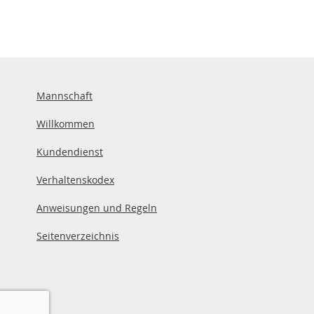
Mannschaft
Willkommen
Kundendienst
Verhaltenskodex
Anweisungen und Regeln
Seitenverzeichnis