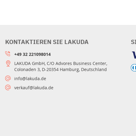
KONTAKTIEREN SIE LAKUDA
S
+49 32 221098014
LAKUDA GmbH, C/O Advores Business Center,
Colonaden 3, D-20354 Hamburg, Deutschland
info@lakuda.de
verkauf@lakuda.de