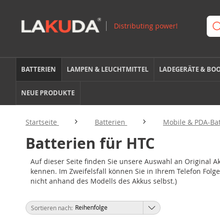
BATTERIEN
LAMPEN & LEUCHTMITTEL
LADEGERÄTE & BO
NEUE PRODUKTE
Startseite
Batterien
Mobile & PDA-Ba
Batterien für HTC
Auf dieser Seite finden Sie unsere Auswahl an Original 
kennen. Im Zweifelsfall können Sie in Ihrem Telefon Fo
nicht anhand des Modells des Akkus selbst.)
Sortieren nach