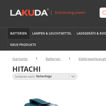
BATTERIEN
LAMPEN & LEUCHTMITTEL
LADEGERÄTE & BO
NEUE PRODUKTE
Startseite
Batterien
Elektrowerkzeug
HITACHI
Sortieren nach