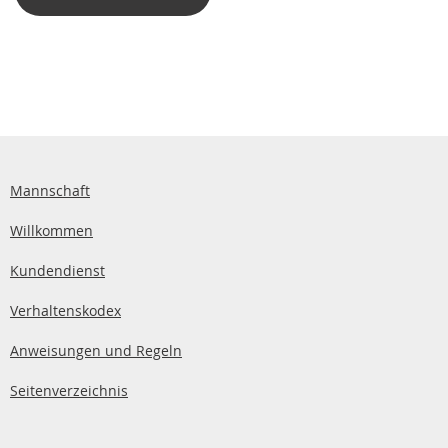
Mannschaft
Willkommen
Kundendienst
Verhaltenskodex
Anweisungen und Regeln
Seitenverzeichnis