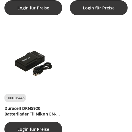
Login für Preise
Login für Preise
100026445
Duracell DRN5920
Batterilader Til Nikon EN-
EL14
Login für Preise