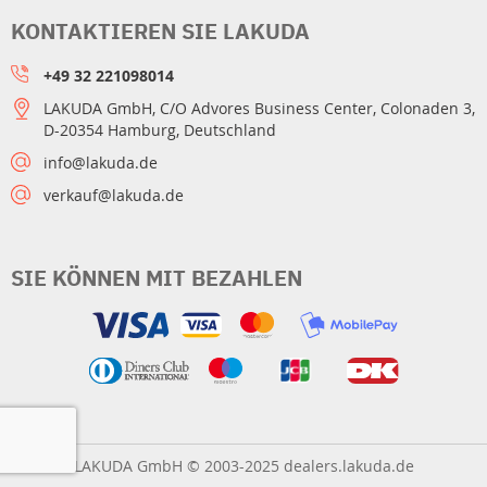
KONTAKTIEREN SIE LAKUDA
+49 32 221098014
LAKUDA GmbH, C/O Advores Business Center, Colonaden 3,
D-20354 Hamburg, Deutschland
info@lakuda.de
verkauf@lakuda.de
SIE KÖNNEN MIT BEZAHLEN
LAKUDA GmbH © 2003-2025 dealers.lakuda.de