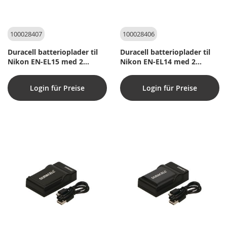
100028407
100028406
Duracell batterioplader til
Duracell batterioplader til
Nikon EN-EL15 med 2
Nikon EN-EL14 med 2
ladekanaler
ladekanaler
Login für Preise
Login für Preise