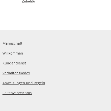
Zubehör
Mannschaft
Willkommen
Kundendienst
Verhaltenskodex
Anweisungen und Regeln
Seitenverzeichnis