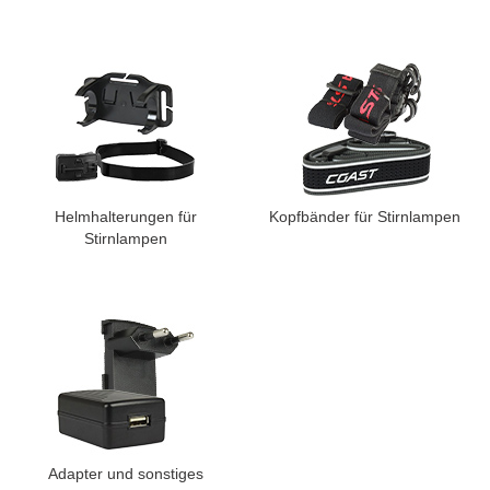
Helmhalterungen für
Kopfbänder für Stirnlampen
Stirnlampen
Adapter und sonstiges