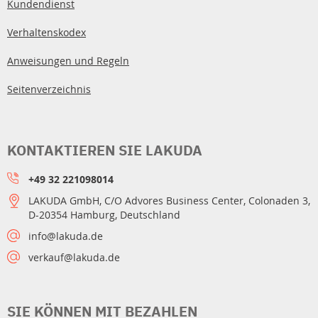
Kundendienst
Verhaltenskodex
Anweisungen und Regeln
Seitenverzeichnis
KONTAKTIEREN SIE LAKUDA
+49 32 221098014
LAKUDA GmbH, C/O Advores Business Center, Colonaden 3,
D-20354 Hamburg, Deutschland
info@lakuda.de
verkauf@lakuda.de
SIE KÖNNEN MIT BEZAHLEN