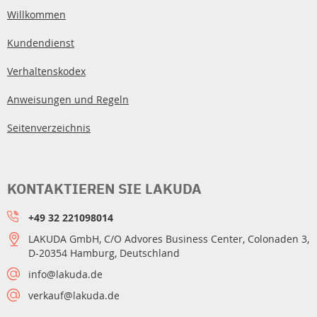
Willkommen
Kundendienst
Verhaltenskodex
Anweisungen und Regeln
Seitenverzeichnis
KONTAKTIEREN SIE LAKUDA
+49 32 221098014
LAKUDA GmbH, C/O Advores Business Center, Colonaden 3,
D-20354 Hamburg, Deutschland
info@lakuda.de
verkauf@lakuda.de