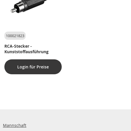
100021823
RCA-Stecker -
Kunststoffausführung
Login für Preise
Mannschaft