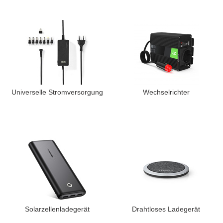
Universelle Stromversorgung
Wechselrichter
Solarzellenladegerät
Drahtloses Ladegerät