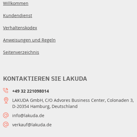
Willkommen
Kundendienst
Verhaltenskodex
Anweisungen und Regeln
Seitenverzeichnis
KONTAKTIEREN SIE LAKUDA
+49 32 221098014
LAKUDA GmbH, C/O Advores Business Center, Colonaden 3,
D-20354 Hamburg, Deutschland
info@lakuda.de
verkauf@lakuda.de