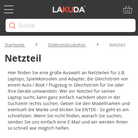
Mein W
Startseite
Elektronikzubehör
Netzteil
Netzteil
Hier finden Sie eine große Auswahl an Netzteilen für z.B.
Laptops, Spielekonsolen und Adapter, die Gleichstrom von
einem Auto / Boot / Flugzeug in Gleichstrom für Sie oder
Ihre Geräte umwandeln. Wer ein Netzteil für seinen
Laptop sucht, kann ganz einfach nachdem oben in der
Suchzeile rechts suchen. Geben Sie den Modellnamen und
eventuell die Marke und klicken Sie ENTER - So geht es am
schnellsten. Wenn Sie nicht finden, wonach Sie suchen,
senden Sie uns einfach eine E-Mail und wir werden Ihnen
so schnell wie möglich helfen.