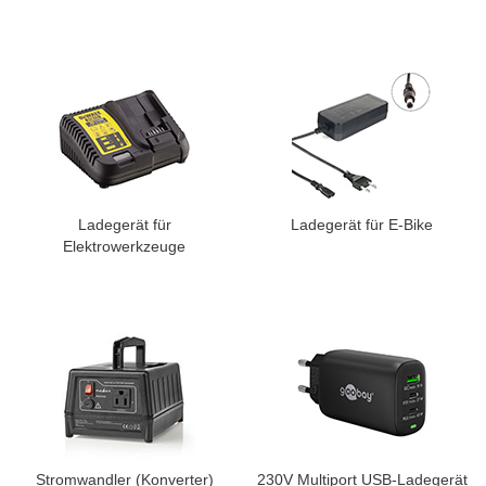
Ladegerät für
Ladegerät für E-Bike
Elektrowerkzeuge
Stromwandler (Konverter)
230V Multiport USB-Ladegerät