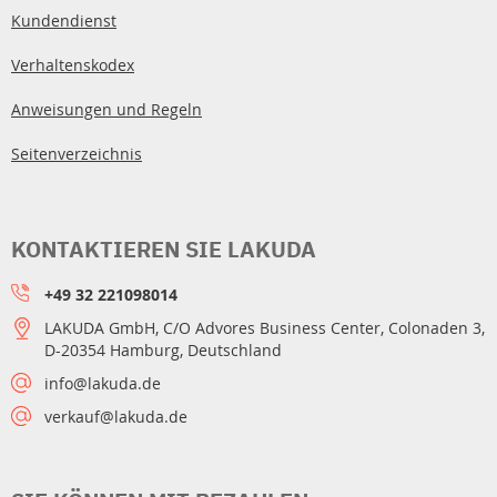
Kundendienst
Verhaltenskodex
Anweisungen und Regeln
Seitenverzeichnis
KONTAKTIEREN SIE LAKUDA
+49 32 221098014
LAKUDA GmbH, C/O Advores Business Center, Colonaden 3,
D-20354 Hamburg, Deutschland
info@lakuda.de
verkauf@lakuda.de