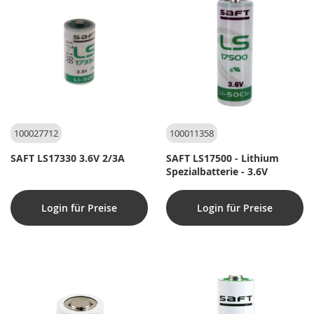
100027712
100011358
SAFT LS17330 3.6V 2/3A
SAFT LS17500 - Lithium
Spezialbatterie - 3.6V
Login für Preise
Login für Preise