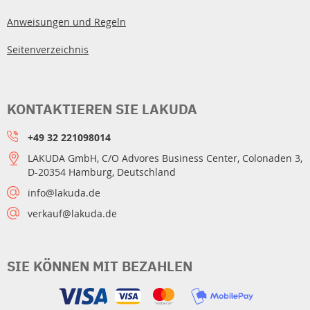
Anweisungen und Regeln
Seitenverzeichnis
KONTAKTIEREN SIE LAKUDA
+49 32 221098014
LAKUDA GmbH, C/O Advores Business Center, Colonaden 3,
D-20354 Hamburg, Deutschland
info@lakuda.de
verkauf@lakuda.de
SIE KÖNNEN MIT BEZAHLEN