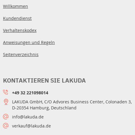
Willkommen
Kundendienst
Verhaltenskodex
Anweisungen und Regeln
Seitenverzeichnis
KONTAKTIEREN SIE LAKUDA
+49 32 221098014
LAKUDA GmbH, C/O Advores Business Center, Colonaden 3,
D-20354 Hamburg, Deutschland
info@lakuda.de
verkauf@lakuda.de