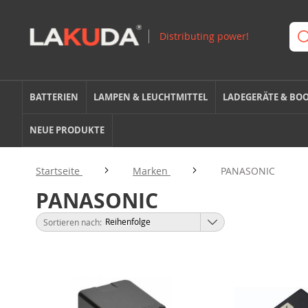
BATTERIEN
LAMPEN & LEUCHTMITTEL
LADEGERÄTE & BO
NEUE PRODUKTE
Startseite
Marken
PANASONIC
PANASONIC
Sortieren nach