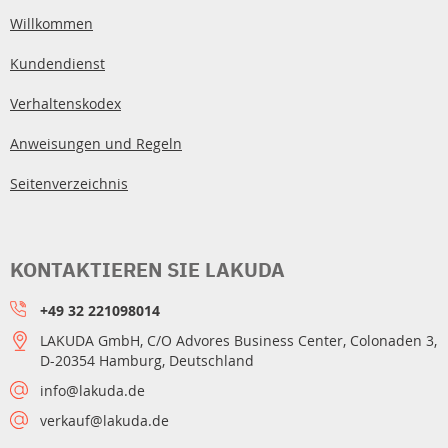
Willkommen
Kundendienst
Verhaltenskodex
Anweisungen und Regeln
Seitenverzeichnis
KONTAKTIEREN SIE LAKUDA
+49 32 221098014
LAKUDA GmbH, C/O Advores Business Center, Colonaden 3,
D-20354 Hamburg, Deutschland
info@lakuda.de
verkauf@lakuda.de