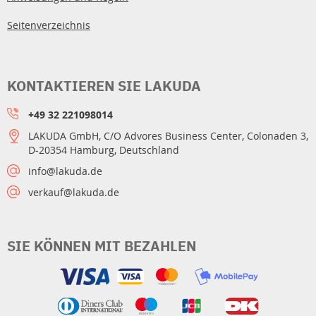
Seitenverzeichnis
KONTAKTIEREN SIE LAKUDA
+49 32 221098014
LAKUDA GmbH, C/O Advores Business Center, Colonaden 3,
D-20354 Hamburg, Deutschland
info@lakuda.de
verkauf@lakuda.de
SIE KÖNNEN MIT BEZAHLEN