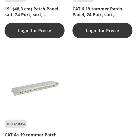
19" (48,3 cm) Patch Panel
CAT 6 19 tommer Patch
sæt, 24 Port, sort,
Panel, 24 Port, sort,
Papirboks med label
Papirboks med label
Login für Preise
Login für Preise
100023064
CAT 6a 19 tommer Patch