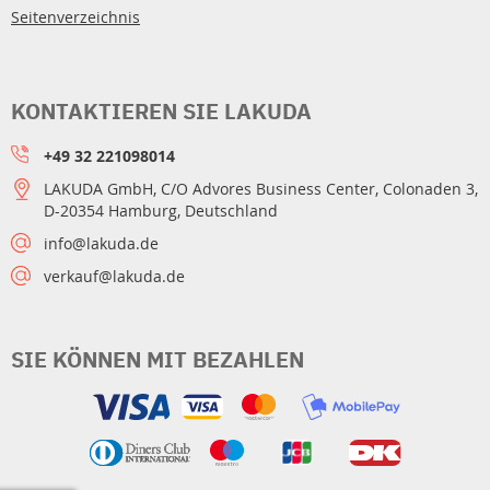
Seitenverzeichnis
KONTAKTIEREN SIE LAKUDA
+49 32 221098014
LAKUDA GmbH, C/O Advores Business Center, Colonaden 3,
D-20354 Hamburg, Deutschland
info@lakuda.de
verkauf@lakuda.de
SIE KÖNNEN MIT BEZAHLEN