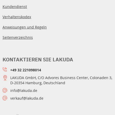
Kundendienst
Verhaltenskodex
Anweisungen und Regeln
Seitenverzeichnis
KONTAKTIEREN SIE LAKUDA
+49 32 221098014
LAKUDA GmbH, C/O Advores Business Center, Colonaden 3,
D-20354 Hamburg, Deutschland
info@lakuda.de
verkauf@lakuda.de