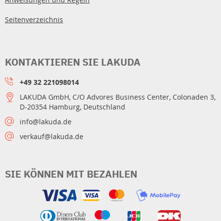
Seitenverzeichnis
KONTAKTIEREN SIE LAKUDA
+49 32 221098014
LAKUDA GmbH, C/O Advores Business Center, Colonaden 3,
D-20354 Hamburg, Deutschland
info@lakuda.de
verkauf@lakuda.de
SIE KÖNNEN MIT BEZAHLEN