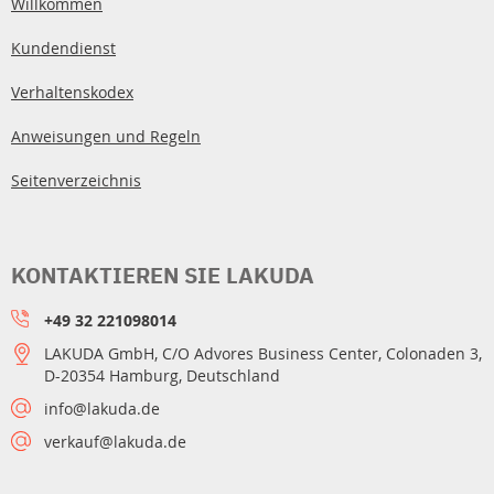
Willkommen
Kundendienst
Verhaltenskodex
Anweisungen und Regeln
Seitenverzeichnis
KONTAKTIEREN SIE LAKUDA
+49 32 221098014
LAKUDA GmbH, C/O Advores Business Center, Colonaden 3,
D-20354 Hamburg, Deutschland
info@lakuda.de
verkauf@lakuda.de