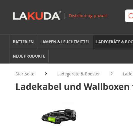
BATTERIEN
LAMPEN & LEUCHTMITTEL
LADEGERÄTE & BO
NEUE PRODUKTE
Startseite
Ladegeräte & Booster
Lade
Ladekabel und Wallboxen 