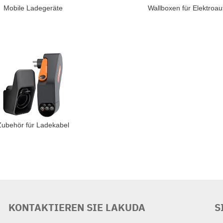
Mobile Ladegeräte
Wallboxen für Elektroau
Zubehör für Ladekabel
KONTAKTIEREN SIE LAKUDA
S