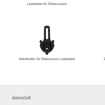
Ladekabel für Elektroautos
Kabelhalter für Elektroauto-Ladekabel
Mannschaft