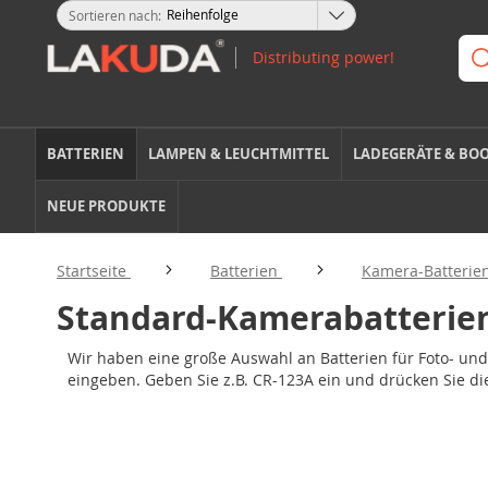
Sortieren nach
BATTERIEN
LAMPEN & LEUCHTMITTEL
LADEGERÄTE & BO
NEUE PRODUKTE
Startseite
Batterien
Kamera-Batterie
Standard-Kamerabatterie
Wir haben eine große Auswahl an Batterien für Foto- un
eingeben. Geben Sie z.B. CR-123A ein und drücken Sie di