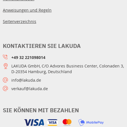
Anweisungen und Regeln
Seitenverzeichnis
KONTAKTIEREN SIE LAKUDA
+49 32 221098014
LAKUDA GmbH, C/O Advores Business Center, Colonaden 3,
D-20354 Hamburg, Deutschland
info@lakuda.de
verkauf@lakuda.de
SIE KÖNNEN MIT BEZAHLEN