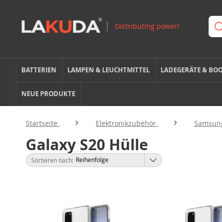
BATTERIEN
LAMPEN & LEUCHTMITTEL
LADEGERÄTE & BO
NEUE PRODUKTE
Startseite
Elektronikzubehör
Samsun
Galaxy S20 Hülle
Sortieren nach