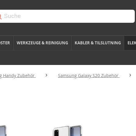
OSTER
WERKZEUGE & REINIGUNG
KABLER & TILSLUTNING
ELE
g Handy Zubehör
Samsung Galaxy S20 Zubehör