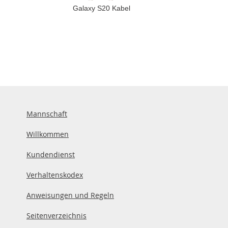
Galaxy S20 Kabel
Mannschaft
Willkommen
Kundendienst
Verhaltenskodex
Anweisungen und Regeln
Seitenverzeichnis