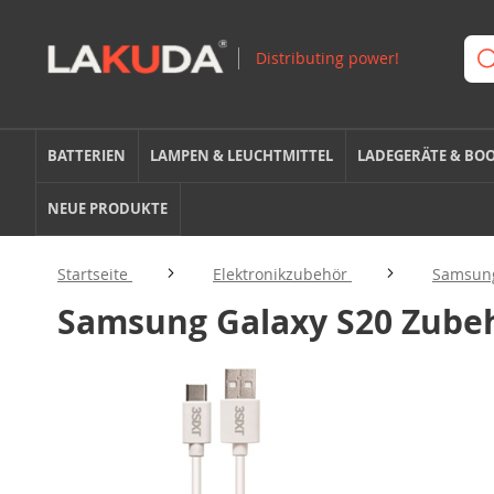
BATTERIEN
LAMPEN & LEUCHTMITTEL
LADEGERÄTE & BO
NEUE PRODUKTE
Startseite
Elektronikzubehör
Samsun
Samsung Galaxy S20 Zube