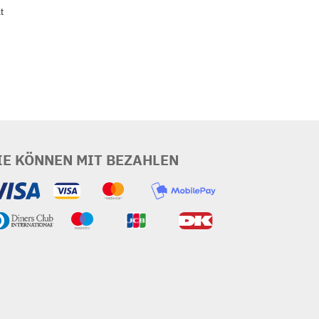
t
IE KÖNNEN MIT BEZAHLEN