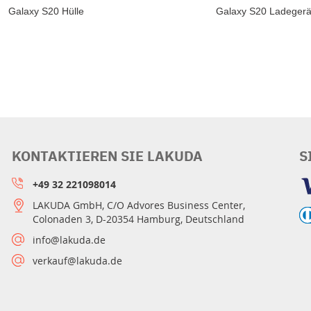
Galaxy S20 Hülle
Galaxy S20 Ladegerä
KONTAKTIEREN SIE LAKUDA
S
+49 32 221098014
LAKUDA GmbH, C/O Advores Business Center,
Colonaden 3, D-20354 Hamburg, Deutschland
info@lakuda.de
verkauf@lakuda.de