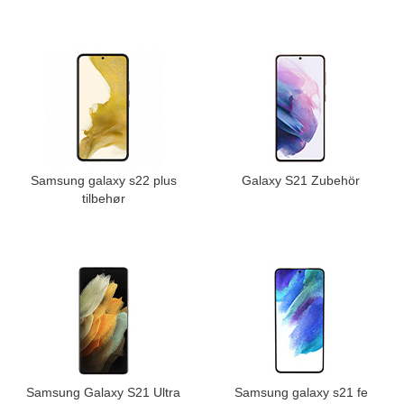
Samsung galaxy s22 plus
Galaxy S21 Zubehör
tilbehør
Samsung Galaxy S21 Ultra
Samsung galaxy s21 fe