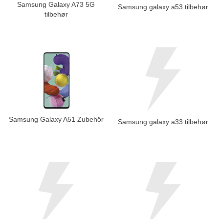
Samsung Galaxy A73 5G
Samsung galaxy a53 tilbehør
tilbehør
Samsung Galaxy A51 Zubehör
Samsung galaxy a33 tilbehør