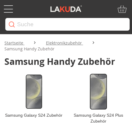
Mein W
Startseite
Elektronikzubehör
Samsung Handy Zubehör
Samsung Handy Zubehör
Samsung Galaxy S24 Zubehör
Samsung Galaxy S24 Plus
Zubehör