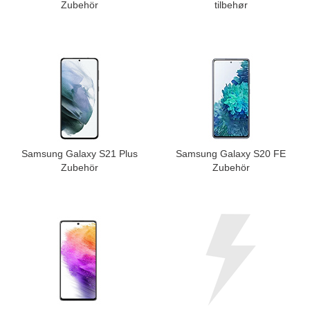
Zubehör
tilbehør
Samsung Galaxy S21 Plus
Samsung Galaxy S20 FE
Zubehör
Zubehör