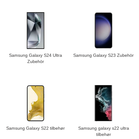
Samsung Galaxy S24 Ultra
Samsung Galaxy S23 Zubehör
Zubehör
Samsung Galaxy S22 tilbehør
Samsung galaxy s22 ultra
tilbehør