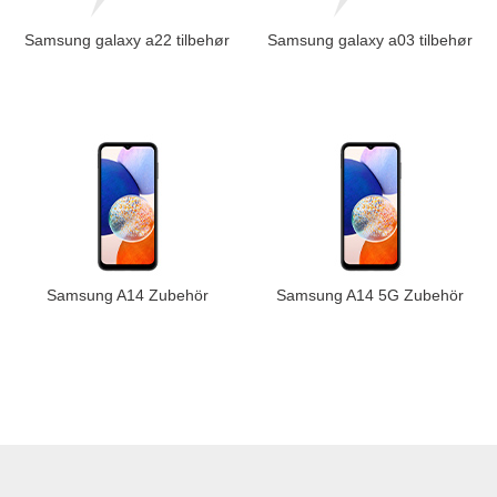
Samsung galaxy a22 tilbehør
Samsung galaxy a03 tilbehør
Samsung A14 Zubehör
Samsung A14 5G Zubehör