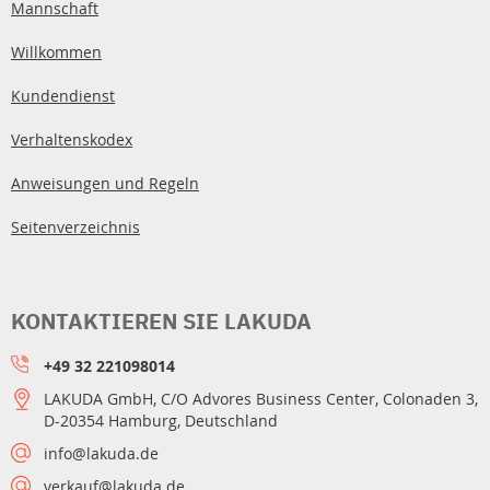
Mannschaft
Willkommen
Kundendienst
Verhaltenskodex
Anweisungen und Regeln
Seitenverzeichnis
KONTAKTIEREN SIE LAKUDA
+49 32 221098014
LAKUDA GmbH, C/O Advores Business Center, Colonaden 3,
D-20354 Hamburg, Deutschland
info@lakuda.de
verkauf@lakuda.de