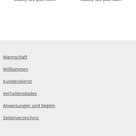
Mannschaft
Willkommen
Kundendienst
Verhaltenskodex
Anweisungen und Regeln
Seitenverzeichnis