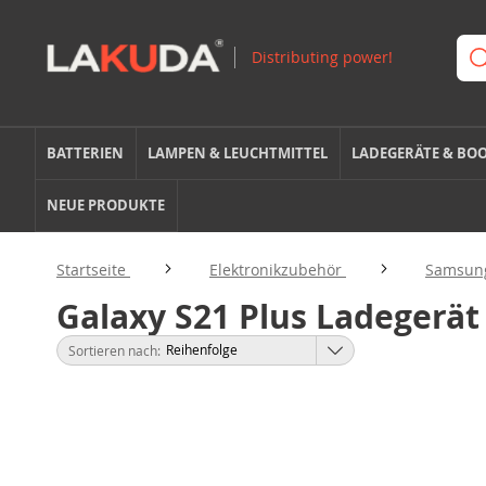
BATTERIEN
LAMPEN & LEUCHTMITTEL
LADEGERÄTE & BO
NEUE PRODUKTE
Startseite
Elektronikzubehör
Samsun
Galaxy S21 Plus Ladegerät
Sortieren nach