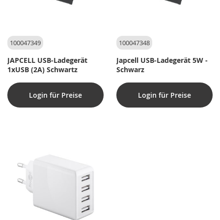
100047349
100047348
JAPCELL USB-Ladegerät
Japcell USB-Ladegerät 5W -
1xUSB (2A) Schwartz
Schwarz
Login für Preise
Login für Preise