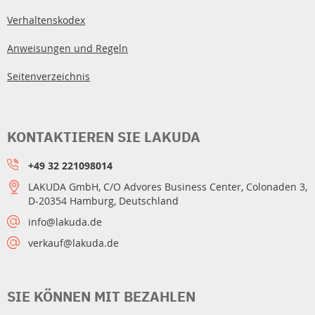
Verhaltenskodex
Anweisungen und Regeln
Seitenverzeichnis
KONTAKTIEREN SIE LAKUDA
+49 32 221098014
LAKUDA GmbH, C/O Advores Business Center, Colonaden 3,
D-20354 Hamburg, Deutschland
info@lakuda.de
verkauf@lakuda.de
SIE KÖNNEN MIT BEZAHLEN