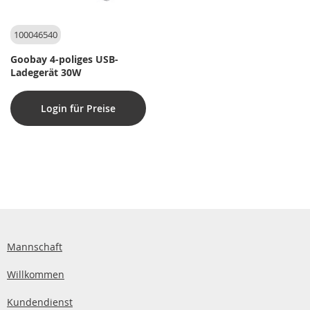
100046540
Goobay 4-poliges USB-
Ladegerät 30W
Login für Preise
Mannschaft
Willkommen
Kundendienst