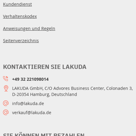
Kundendienst
Verhaltenskodex
Anweisungen und Regeln
Seitenverzeichnis
KONTAKTIEREN SIE LAKUDA
+49 32 221098014
LAKUDA GmbH, C/O Advores Business Center, Colonaden 3,
D-20354 Hamburg, Deutschland
info@lakuda.de
verkauf@lakuda.de
SIE KÖNNEN MIT BEZAHLEN